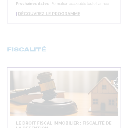
Prochaines dates
: Formation accessible toute l'année
DÉCOUVREZ LE PROGRAMME
FISCALITÉ
LE DROIT FISCAL IMMOBILIER : FISCALITÉ DE