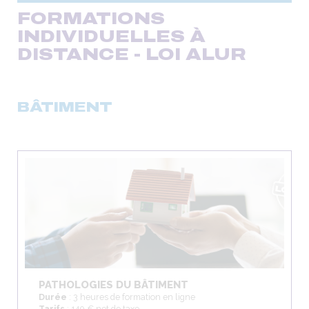
FORMATIONS
INDIVIDUELLES À
DISTANCE - LOI ALUR
BÂTIMENT
PATHOLOGIES DU BÂTIMENT
Durée
: 3 heures de formation en ligne
Tarifs
: 140 € net de taxe