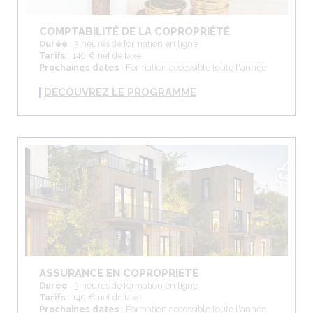
COMPTABILITÉ DE LA COPROPRIÉTÉ
Durée
: 3 heures de formation en ligne
Tarifs
: 140 € net de taxe
Prochaines dates
: Formation accessible toute l'année
DÉCOUVREZ LE PROGRAMME
ASSURANCE EN COPROPRIÉTÉ
Durée
: 3 heures de formation en ligne
Tarifs
: 140 € net de taxe
Prochaines dates
: Formation accessible toute l'année