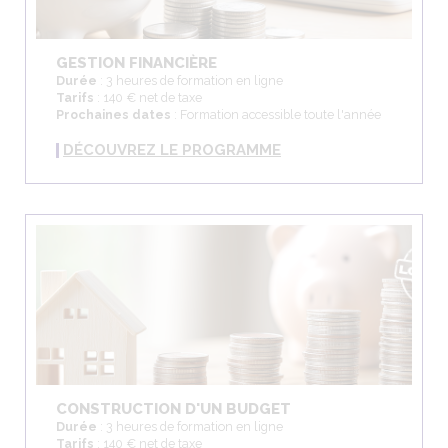
GESTION FINANCIÈRE
Durée
: 3 heures de formation en ligne
Tarifs
: 140 € net de taxe
Prochaines dates
: Formation accessible toute l'année
DÉCOUVREZ LE PROGRAMME
CONSTRUCTION D'UN BUDGET
Durée
: 3 heures de formation en ligne
Tarifs
: 140 € net de taxe