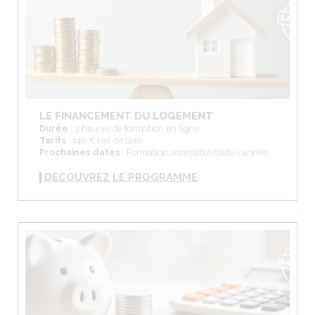
LE FINANCEMENT DU LOGEMENT
Durée
: 3 heures de formation en ligne
Tarifs
: 140 € net de taxe
Prochaines dates
: Formation accessible toute l'année
DÉCOUVREZ LE PROGRAMME