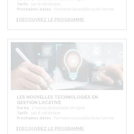
Tarifs
: 140 € net de taxe
Prochaines dates
: Formation accessible toute l'année
DÉCOUVREZ LE PROGRAMME
LES NOUVELLES TECHNOLOGIES EN
GESTION LOCATIVE
Durée
: 3 heures de formation en ligne
Tarifs
: 140 € net de taxe
Prochaines dates
: Formation accessible toute l'année
DÉCOUVREZ LE PROGRAMME