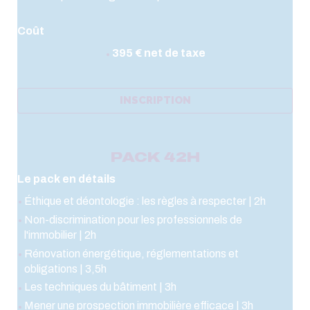
Coût
395 € net de taxe
INSCRIPTION
PACK 42H
Le pack en détails
Éthique et déontologie : les règles à respecter | 2h
Non-discrimination pour les professionnels de
l'immobilier | 2h
Rénovation énergétique, réglementations et
obligations | 3,5h
Les techniques du bâtiment | 3h
Mener une prospection immobilière efficace | 3h