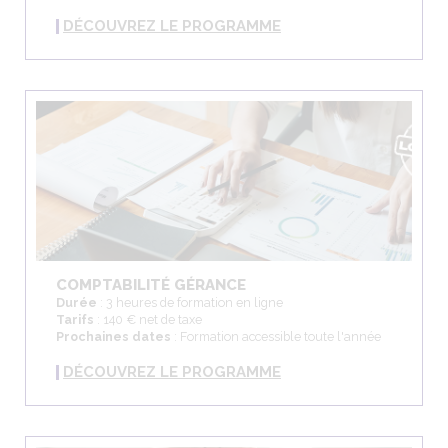
DÉCOUVREZ LE PROGRAMME
COMPTABILITÉ GÉRANCE
Durée
: 3 heures de formation en ligne
Tarifs
: 140 € net de taxe
Prochaines dates
: Formation accessible toute l'année
DÉCOUVREZ LE PROGRAMME