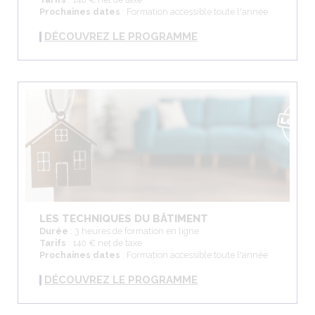
Prochaines dates
: Formation accessible toute l'année
DÉCOUVREZ LE PROGRAMME
LES TECHNIQUES DU BÂTIMENT
Durée
: 3 heures de formation en ligne
Tarifs
: 140 € net de taxe
Prochaines dates
: Formation accessible toute l'année
DÉCOUVREZ LE PROGRAMME