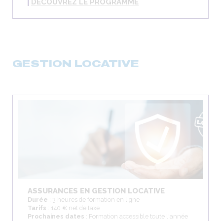
DÉCOUVREZ LE PROGRAMME
GESTION LOCATIVE
ASSURANCES EN GESTION LOCATIVE
Durée
: 3 heures de formation en ligne
Tarifs
: 140 € net de taxe
Prochaines dates
: Formation accessible toute l'année