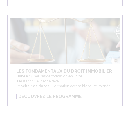
LES FONDAMENTAUX DU DROIT IMMOBILIER
Durée
: 3 heures de formation en ligne
Tarifs
: 140 € net de taxe
Prochaines dates
: Formation accessible toute l'année
DÉCOUVREZ LE PROGRAMME