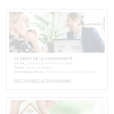
LE DROIT DE LA COPROPRIÉTÉ
Durée
: 3 heures de formation en ligne
Tarifs
: 140 € net de taxe
Prochaines dates
: Formation accessible toute l'année
DÉCOUVREZ LE PROGRAMME