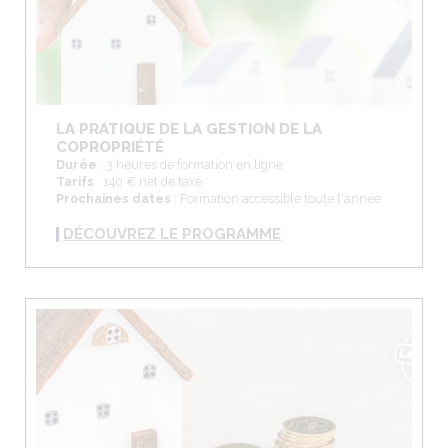
LA PRATIQUE DE LA GESTION DE LA
COPROPRIÉTÉ
Durée
: 3 heures de formation en ligne
Tarifs
: 140 € net de taxe
Prochaines dates
: Formation accessible toute l'année
DÉCOUVREZ LE PROGRAMME