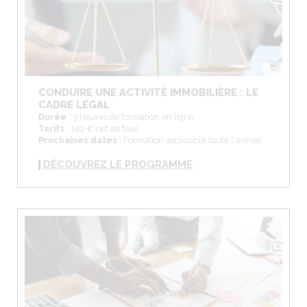
CONDUIRE UNE ACTIVITÉ IMMOBILIÈRE : LE
CADRE LÉGAL
Durée
: 3 heures de formation en ligne
Tarifs
: 140 € net de taxe
Prochaines dates
: Formation accessible toute l'année
DÉCOUVREZ LE PROGRAMME