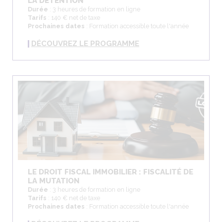
LA DÉTENTION
Durée
: 3 heures de formation en ligne
Tarifs
: 140 € net de taxe
Prochaines dates
: Formation accessible toute l'année
DÉCOUVREZ LE PROGRAMME
LE DROIT FISCAL IMMOBILIER : FISCALITÉ DE
LA MUTATION
Durée
: 3 heures de formation en ligne
Tarifs
: 140 € net de taxe
Prochaines dates
: Formation accessible toute l'année