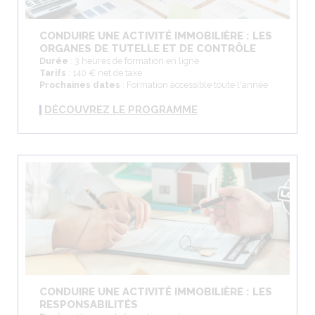
CONDUIRE UNE ACTIVITÉ IMMOBILIÈRE : LES
ORGANES DE TUTELLE ET DE CONTRÔLE
Durée
: 3 heures de formation en ligne
Tarifs
: 140 € net de taxe
Prochaines dates
: Formation accessible toute l'année
DÉCOUVREZ LE PROGRAMME
CONDUIRE UNE ACTIVITÉ IMMOBILIÈRE : LES
RESPONSABILITÉS