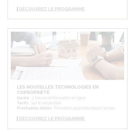
DÉCOUVREZ LE PROGRAMME
LES NOUVELLES TECHNOLOGIES EN
COPROPRIÉTÉ
Durée
: 3 heures de formation en ligne
Tarifs
: 140 € net de taxe
Prochaines dates
: Formation accessible toute l'année
DÉCOUVREZ LE PROGRAMME