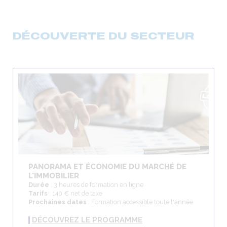
DÉCOUVERTE DU SECTEUR
PANORAMA ET ÉCONOMIE DU MARCHÉ DE
L'IMMOBILIER
Durée
: 3 heures de formation en ligne
Tarifs
: 140 € net de taxe
Prochaines dates
: Formation accessible toute l'année
DÉCOUVREZ LE PROGRAMME