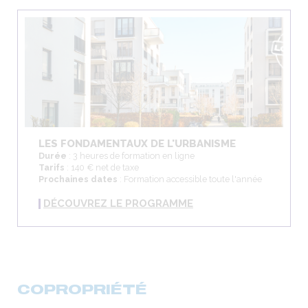
LES FONDAMENTAUX DE L'URBANISME
Durée
: 3 heures de formation en ligne
Tarifs
: 140 € net de taxe
Prochaines dates
: Formation accessible toute l'année
DÉCOUVREZ LE PROGRAMME
COPROPRIÉTÉ