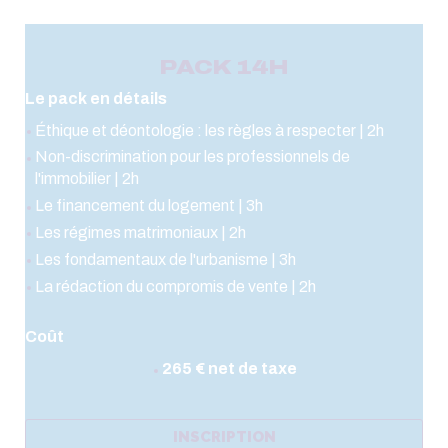
PACK 14H
Le pack en détails
Éthique et déontologie : les règles à respecter | 2h
Non-discrimination pour les professionnels de
l'immobilier | 2h
Le financement du logement | 3h
Les régimes matrimoniaux | 2h
Les fondamentaux de l'urbanisme | 3h
La rédaction du compromis de vente | 2h
Coût
265 € net de taxe
INSCRIPTION