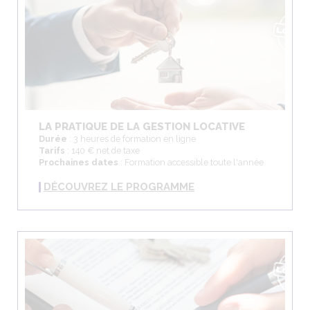
LA PRATIQUE DE LA GESTION LOCATIVE
Durée
: 3 heures de formation en ligne
Tarifs
: 140 € net de taxe
Prochaines dates
: Formation accessible toute l'année
DÉCOUVREZ LE PROGRAMME