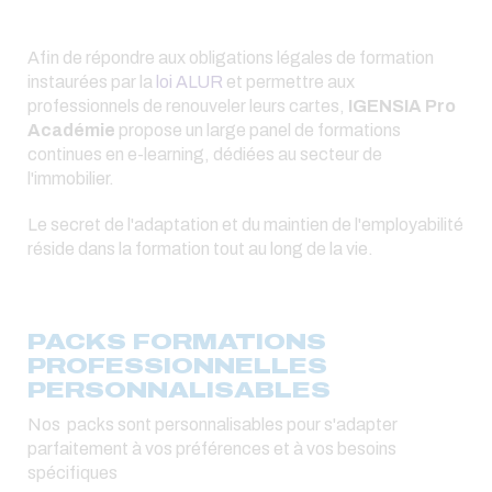
Afin de répondre aux obligations légales de formation
instaurées par la
loi ALUR
et permettre aux
professionnels de renouveler leurs cartes,
IGENSIA Pro
Académie
propose un large panel de formations
continues en e-learning, dédiées au secteur de
l'immobilier.
Le secret de l'adaptation et du maintien de l'employabilité
réside dans la formation tout au long de la vie.
PACKS FORMATIONS
PROFESSIONNELLES
PERSONNALISABLES
Nos packs sont personnalisables pour s'adapter
parfaitement à vos préférences et à vos besoins
spécifiques