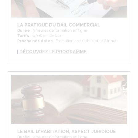
LA PRATIQUE DU BAIL COMMERCIAL
Durée
: 3 heures de formation en ligne
Tarifs
: 140 € net de taxe
Prochaines dates
: Formation accessible toute l'année
DÉCOUVREZ LE PROGRAMME
LE BAIL D'HABITATION, ASPECT JURIDIQUE
Durée
: 3 heures de formation en ligne