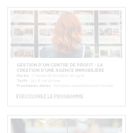
GESTION D'UN CENTRE DE PROFIT : LA
CRÉATION D'UNE AGENCE IMMOBILIÈRE
Durée
: 7 heures de formation en ligne
Tarifs
: 250 € net de taxe
Prochaines dates
: Formation accessible toute l'année
DÉCOUVREZ LE PROGRAMME