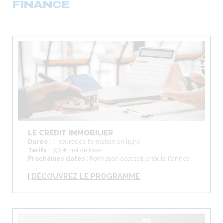
FINANCE
LE CRÉDIT IMMOBILIER
Durée
: 4 heures de formation en ligne
Tarifs
: 190 € net de taxe
Prochaines dates
: Formation accessible toute l'année
DÉCOUVREZ LE PROGRAMME