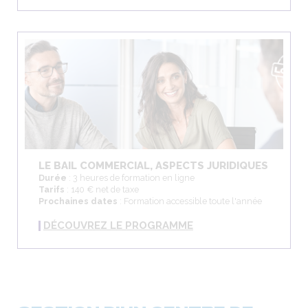
LE BAIL COMMERCIAL, ASPECTS JURIDIQUES
Durée
: 3 heures de formation en ligne
Tarifs
: 140 € net de taxe
Prochaines dates
: Formation accessible toute l'année
DÉCOUVREZ LE PROGRAMME