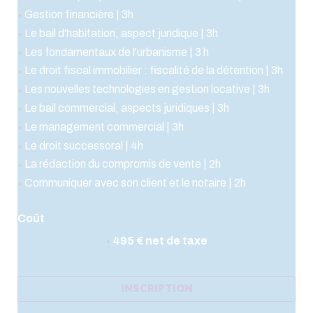
Gestion financière | 3h
Le bail d'habitation, aspect juridique | 3h
Les fondamentaux de l'urbanisme | 3 h
Le droit fiscal immobilier : fiscalité de la détention | 3h
Les nouvelles technologies en gestion locative | 3h
Le bail commercial, aspects juridiques | 3h
Le management commercial | 3h
Le droit successoral | 4h
La rédaction du compromis de vente | 2h
Communiquer avec son client et le notaire | 2h
Coût
495 € net de taxe
INSCRIPTION