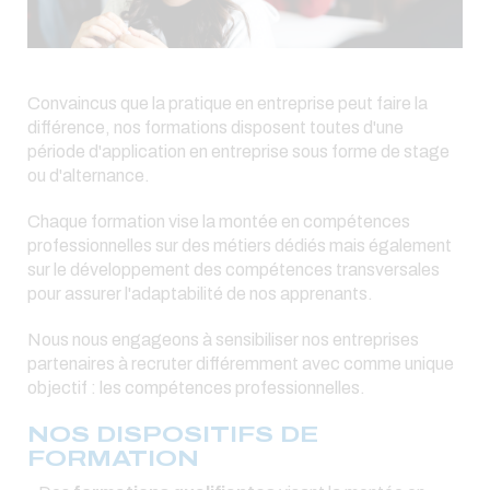
Convaincus que la pratique en entreprise peut faire la
différence, nos formations disposent toutes d'une
période d'application en entreprise sous forme de stage
ou d'alternance.
Chaque formation vise la montée en compétences
professionnelles sur des métiers dédiés mais également
sur le développement des compétences transversales
pour assurer l'adaptabilité de nos apprenants.
Nous nous engageons à sensibiliser nos entreprises
partenaires à recruter différemment avec comme unique
objectif : les compétences professionnelles.
NOS DISPOSITIFS DE
FORMATION