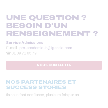
UNE QUESTION ?
BESOIN D'UN
RENSEIGNEMENT ?
Service Admissions
E-mail :
pro-academie-in@igensia.com
☎ 01 89 71 65 79
NOUS CONTACTER
NOS PARTENAIRES ET
SUCCESS STORIES
Ils nous font confiance, plusieurs fois par an...