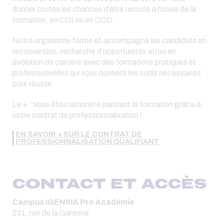
donner toutes les chances d'être recruté à l'issue de la
formation, en CDI ou en CDD.
Notre organisme forme et accompagne les candidats en
reconversion, recherche d'opportunités et/ou en
évolution de carrière avec des formations pratiques et
professionnelles qui vous donnent les outils nécessaires
pour réussir.
Le + : Vous êtes rémunéré pendant la formation grâce à
votre contrat de professionnalisation !
EN SAVOIR + SUR LE CONTRAT DE
PROFESSIONNALISATION QUALIFIANT
CONTACT ET ACCÈS
Campus IGENSIA Pro Académie
231, rue de la Garenne