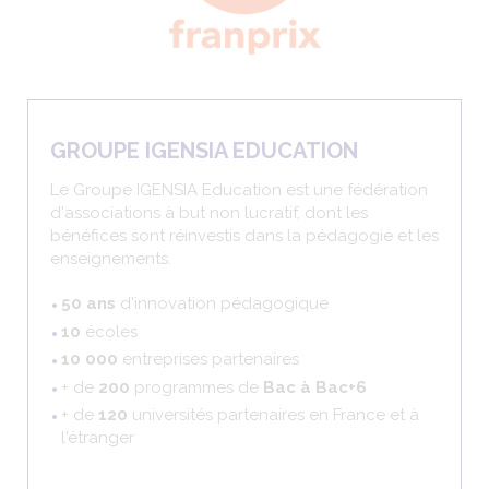
GROUPE IGENSIA EDUCATION
Le Groupe IGENSIA Education est une fédération
d'associations à but non lucratif, dont les
bénéfices sont réinvestis dans la pédagogie et les
enseignements.
50 ans
d'innovation pédagogique
10
écoles
10 000
entreprises partenaires
+ de
200
programmes de
Bac à Bac+6
+ de
120
universités partenaires en France et à
l'étranger