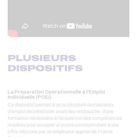
PLUSIEURS
DISPOSITIFS
La Préparation Opérationnelle à l'Emploi
Individuelle (POEI)
Ce dispositif permet à un ou plusieurs demandeurs
d'emploi de bénéficier avant leur embauche, d'une
formation nécessaire à l'acquisition des compétences
requises pour occuper un poste correspondant à une
offre déposée par un employeur auprès de France