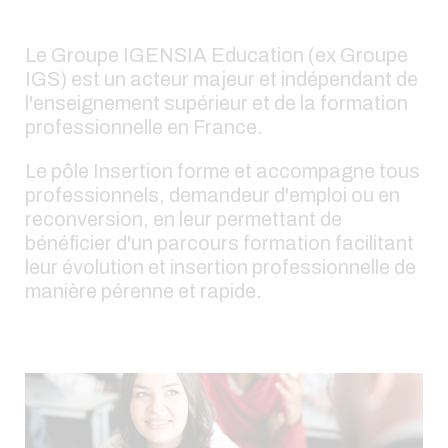
Le Groupe IGENSIA Education (ex Groupe
IGS) est un acteur majeur et indépendant de
l'enseignement supérieur et de la formation
professionnelle en France.
Le pôle Insertion forme et accompagne tous
professionnels, demandeur d'emploi ou en
reconversion, en leur permettant de
bénéficier d'un parcours formation facilitant
leur évolution et insertion professionnelle de
manière pérenne et rapide.