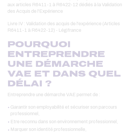
aux articles R6411-1 à R6422-12 dédiés à la Validation
des Acquis de l'Expérience
Livre IV : Validation des acquis de l'expérience (Articles
R6411-1 à R6422-12) - Légifrance
POURQUOI
ENTREPRENDRE
UNE DÉMARCHE
VAE ET DANS QUEL
DÉLAI ?
Entreprendre une démarche VAE permet de :
Garantir son employabilité et sécuriser son parcours
professionnel,
Etre reconnu dans son environnement professionnel,
Marquer son identité professionnelle,