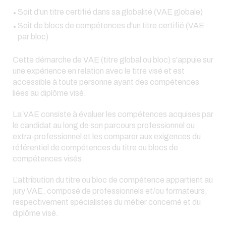
Soit d’un titre certifié dans sa globalité (VAE globale)
Soit de blocs de compétences d'un titre certifié (VAE
par bloc)
Cette démarche de VAE (titre global ou bloc) s'appuie sur
une expérience en relation avec le titre visé et est
accessible à toute personne ayant des compétences
liées au diplôme visé.
La VAE consiste à évaluer les compétences acquises par
le candidat au long de son parcours professionnel ou
extra-professionnel et les comparer aux exigences du
référentiel de compétences du titre ou blocs de
compétences visés.
L’attribution du titre ou bloc de compétence appartient au
jury VAE, composé de professionnels et/ou formateurs,
respectivement spécialistes du métier concerné et du
diplôme visé.