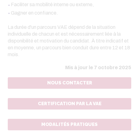
Faciliter sa mobilité interne ou externe,
Gagner en confiance.
La durée d'un parcours VAE dépend de la situation
individuelle de chacun et est nécessairement liée à la
disponibilité et motivation du candidat. À titre indicatif et
en moyenne, un parcours bien conduit dure entre 12 et 18
mois.
Mis à jour le 7 octobre 2025
NOUS CONTACTER
CERTIFICATION PAR LA VAE
MODALITÉS PRATIQUES