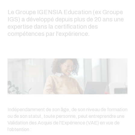
Le Groupe IGENSIA Education (ex Groupe
IGS) a développé depuis plus de 20 ans une
expertise dans la certification des
compétences par l'expérience.
Indépendamment de son âge, de son niveau de formation
ou de son statut, toute personne, peut entreprendre une
Validation des Acquis de l’Expérience (VAE) en vue de
l’obtention :