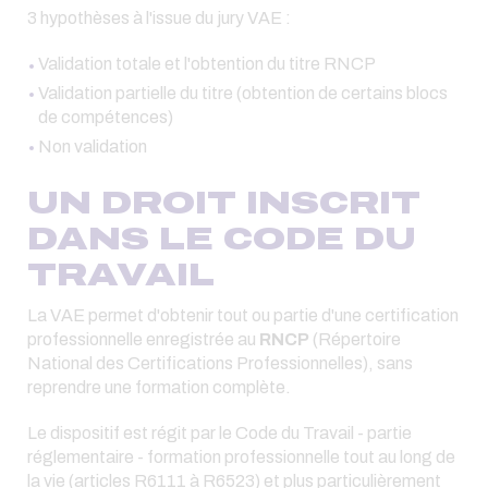
3 hypothèses à l'issue du jury VAE :
Validation totale et l'obtention du titre RNCP
Validation partielle du titre (obtention de certains blocs
de compétences)
Non validation
UN DROIT INSCRIT
DANS LE CODE DU
TRAVAIL
La VAE permet d'obtenir tout ou partie d'une certification
professionnelle enregistrée au
RNCP
(Répertoire
National des Certifications Professionnelles), sans
reprendre une formation complète.
Le dispositif est régit par le Code du Travail - partie
réglementaire - formation professionnelle tout au long de
la vie (articles R6111 à R6523) et plus particulièrement