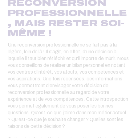
RECONVERSION
PROFESSIONNELLE
, MAIS RESTER SOI-
MÊME !
Une reconversion professionnelle ne se fait pas à la
légère, loin de là ! Il s'agit, en effet, d'une décision à
laquelle il faut bien réfléchir et qu'il importe de mûrir. Nous
vous conseillons de réaliser un bilan personnel en notant
vos centres d'intérêt, vos atouts, vos compétences et
vos aspirations. Une fois recensées, ces informations
vous permettront d'envisager votre décision de
reconversion professionnelle au regard de votre
expérience et de vos compétences. Cette introspection
vous permet également de vous poser les bonnes
questions. Qu'est-ce que j'aime dans mon métier actuel
? Qu'est-ce que je souhaite changer ? Quelles sont les
raisons de cette décision ?