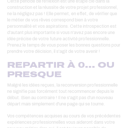
Cette période de réflexion est une étape clé dans la
construction et la réussite de votre projet professionnel,
ne la négligez pas ! Elle permet, en effet, de vérifier que
le métier de vos rêves correspond bien à votre
personnalité et vos aspirations. Cette introspection est
d'autant plus importante si vous n'avez pas encore une
idée précise de votre future activité professionnelle.
Prenez le temps de vous poser les bonnes questions pour
prendre votre décision, il s'agit de votre avenir !
REPARTIR À 0... OU
PRESQUE
Malgré les idées reçues, la reconversion professionnelle
ne signifie pas forcément tout recommencer depuis le
début. Bien au contraire ! Il ne s'agit pas d'un nouveau
départ mais simplement d'une page qui se tourne.
Vos compétences acquises au cours de vos précédentes
expériences professionnelles vous aideront dans votre