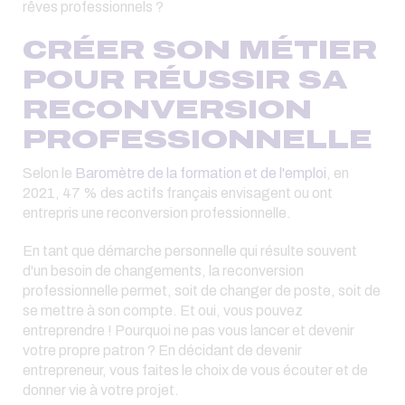
rêves professionnels ?
CRÉER SON MÉTIER
POUR RÉUSSIR SA
RECONVERSION
PROFESSIONNELLE
Selon le
Baromètre de la formation et de l'emploi
, en
2021, 47 % des actifs français envisagent ou ont
entrepris une reconversion professionnelle.
En tant que démarche personnelle qui résulte souvent
d'un besoin de changements, la reconversion
professionnelle permet, soit de changer de poste, soit de
se mettre à son compte. Et oui, vous pouvez
entreprendre ! Pourquoi ne pas vous lancer et devenir
votre propre patron ? En décidant de devenir
entrepreneur, vous faites le choix de vous écouter et de
donner vie à votre projet.