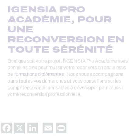
IGENSIA PRO
ACADÉMIE, POUR
UNE
RECONVERSION EN
TOUTE SÉRÉNITÉ
Quel que soit votre projet, l’IGENSIA Pro Académie vous
donne les clés pour réussir votre reconversion par le biais
de
formations diplômantes
. Nous vous accompagnons
dans toutes vos démarches et vous conseillons sur les
compétences indispensables à développer pour réussir
votre reconversion professionnelle.
Facebook
X
LinkedIn
Email
Print