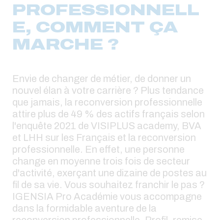
PROFESSIONNELL
E, COMMENT ÇA
MARCHE ?
Envie de changer de métier, de donner un
nouvel élan à votre carrière ? Plus tendance
que jamais, la reconversion professionnelle
attire plus de 49 % des actifs français selon
l'enquête 2021 de VISIPLUS academy, BVA
et LHH sur les Français et la reconversion
professionnelle. En effet, une personne
change en moyenne trois fois de secteur
d'activité, exerçant une dizaine de postes au
fil de sa vie. Vous souhaitez franchir le pas ?
IGENSIA Pro Académie vous accompagne
dans la formidable aventure de la
reconversion professionnelle. Profil, remise