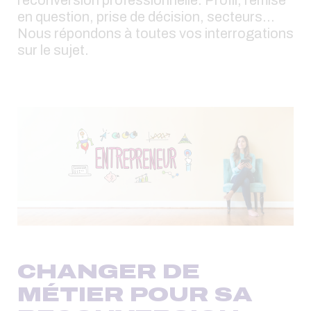
en question, prise de décision, secteurs…
Nous répondons à toutes vos interrogations
sur le sujet.
CHANGER DE
MÉTIER POUR SA