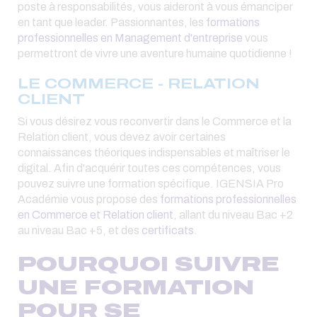
poste à responsabilités, vous aideront à vous émanciper
en tant que leader. Passionnantes, les
formations
professionnelles en Management d'entreprise
vous
permettront de vivre une aventure humaine quotidienne !
LE COMMERCE - RELATION
CLIENT
Si vous désirez vous reconvertir dans le Commerce et la
Relation client, vous devez avoir certaines
connaissances théoriques indispensables et maîtriser le
digital. Afin d'acquérir toutes ces compétences, vous
pouvez suivre une formation spécifique. IGENSIA Pro
Académie vous propose des
formations professionnelles
en Commerce et Relation client
, allant du niveau Bac +2
au niveau Bac +5, et des
certificats
.
POURQUOI SUIVRE
UNE FORMATION
POUR SE