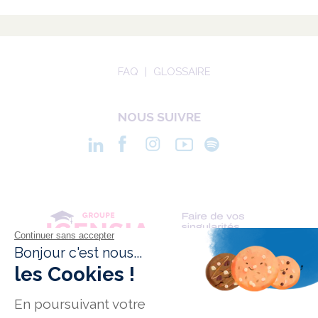
FAQ
GLOSSAIRE
NOUS SUIVRE