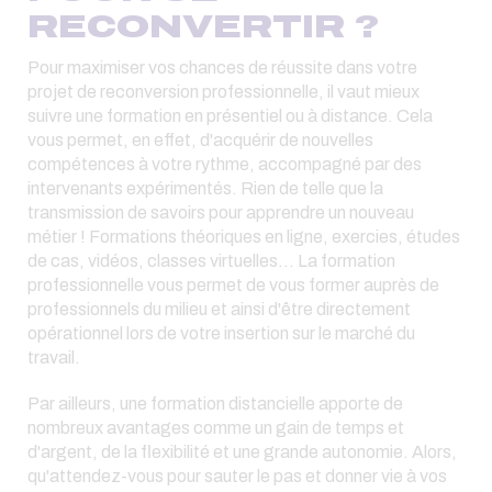
RECONVERTIR ?
Pour maximiser vos chances de réussite dans votre
projet de reconversion professionnelle, il vaut mieux
suivre une formation en présentiel ou à distance. Cela
vous permet, en effet, d'acquérir de nouvelles
compétences à votre rythme, accompagné par des
intervenants expérimentés. Rien de telle que la
transmission de savoirs pour apprendre un nouveau
métier ! Formations théoriques en ligne, exercies, études
de cas, vidéos, classes virtuelles… La formation
professionnelle vous permet de vous former auprès de
professionnels du milieu et ainsi d'être directement
opérationnel lors de votre insertion sur le marché du
travail.
Par ailleurs, une formation distancielle apporte de
nombreux avantages comme un gain de temps et
d'argent, de la flexibilité et une grande autonomie. Alors,
qu'attendez-vous pour sauter le pas et donner vie à vos