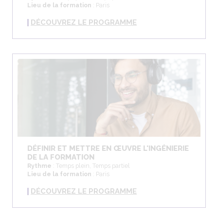
Lieu de la formation
: Paris
DÉCOUVREZ LE PROGRAMME
DÉFINIR ET METTRE EN ŒUVRE L'INGÉNIERIE
DE LA FORMATION
Rythme
: Temps plein, Temps partiel
Lieu de la formation
: Paris
DÉCOUVREZ LE PROGRAMME