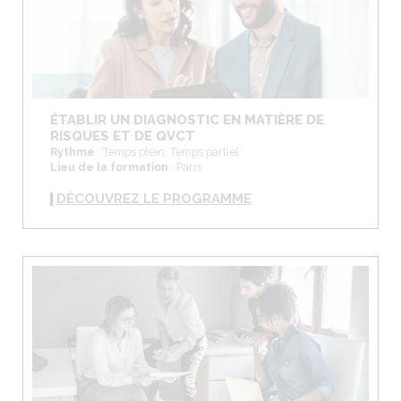
ÉTABLIR UN DIAGNOSTIC EN MATIÈRE DE
RISQUES ET DE QVCT
Rythme
: Temps plein, Temps partiel
Lieu de la formation
: Paris
DÉCOUVREZ LE PROGRAMME