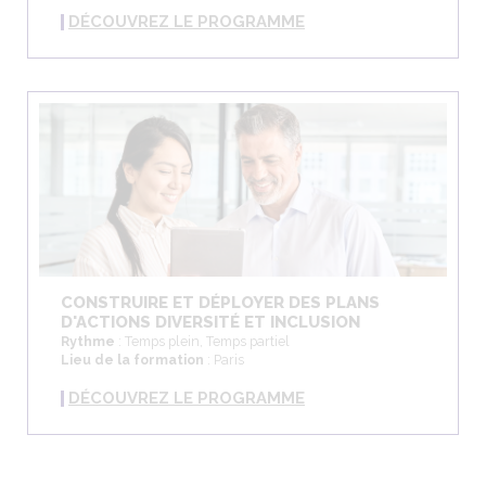
DÉCOUVREZ LE PROGRAMME
CONSTRUIRE ET DÉPLOYER DES PLANS
D'ACTIONS DIVERSITÉ ET INCLUSION
Rythme
: Temps plein, Temps partiel
Lieu de la formation
: Paris
DÉCOUVREZ LE PROGRAMME