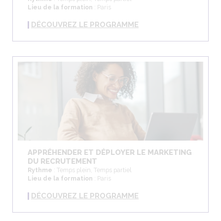
Lieu de la formation
: Paris
DÉCOUVREZ LE PROGRAMME
APPRÉHENDER ET DÉPLOYER LE MARKETING
DU RECRUTEMENT
Rythme
: Temps plein, Temps partiel
Lieu de la formation
: Paris
DÉCOUVREZ LE PROGRAMME