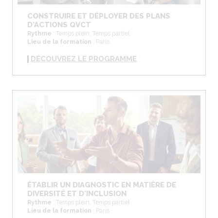
CONSTRUIRE ET DÉPLOYER DES PLANS
D'ACTIONS QVCT
Rythme
: Temps plein, Temps partiel
Lieu de la formation
: Paris
DÉCOUVREZ LE PROGRAMME
ÉTABLIR UN DIAGNOSTIC EN MATIÈRE DE
DIVERSITÉ ET D'INCLUSION
Rythme
: Temps plein, Temps partiel
Lieu de la formation
: Paris