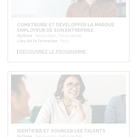
CONSTRUIRE ET DÉVELOPPER LA MARQUE
EMPLOYEUR DE SON ENTREPRISE
Rythme
: Temps plein, Temps partiel
Lieu de la formation
: Paris
DÉCOUVREZ LE PROGRAMME
IDENTIFIER ET SOURCER LES TALENTS
Rythme
: Temps plein, Temps partiel