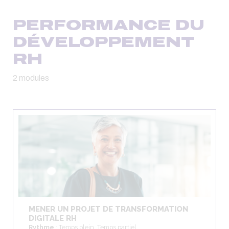
PERFORMANCE DU
DÉVELOPPEMENT
RH
2 modules
MENER UN PROJET DE TRANSFORMATION
DIGITALE RH
Rythme
: Temps plein, Temps partiel