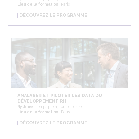
Lieu de la formation
: Paris
DÉCOUVREZ LE PROGRAMME
ANALYSER ET PILOTER LES DATA DU
DÉVELOPPEMENT RH
Rythme
: Temps plein, Temps partiel
Lieu de la formation
: Paris
DÉCOUVREZ LE PROGRAMME