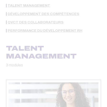
TALENT MANAGEMENT
DÉVELOPPEMENT DES COMPÉTENCES
QVCT DES COLLABORATEURS
PERFORMANCE DU DÉVELOPPEMENT RH
TALENT
MANAGEMENT
3 modules