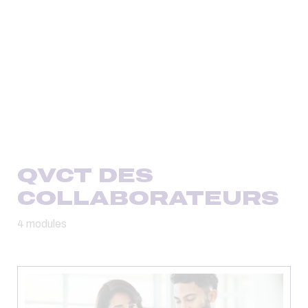
QVCT DES
COLLABORATEURS
4 modules