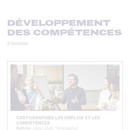
DÉVELOPPEMENT
DES COMPÉTENCES
2 modules
CARTOGRAPHIER LES EMPLOIS ET LES
COMPÉTENCES
Rythme
: Temps plein, Temps partiel