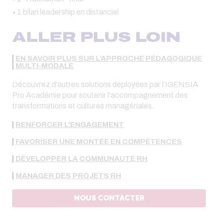
1 bilan leadership en distanciel
ALLER PLUS LOIN
EN SAVOIR PLUS SUR L'APPROCHE PÉDAGOGIQUE
MULTI-MODALE
Découvrez d'autres solutions déployées par l’IGENSIA
Pro Académie pour soutenir l'accompagnement des
transformations et cultures managériales.
RENFORCER L'ENGAGEMENT
FAVORISER UNE MONTÉE EN COMPÉTENCES
DÉVELOPPER LA COMMUNAUTÉ RH
MANAGER DES PROJETS RH
NOUS CONTACTER