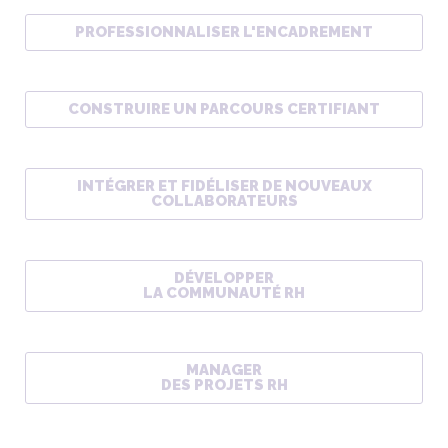
PROFESSIONNALISER L'ENCADREMENT
CONSTRUIRE UN PARCOURS CERTIFIANT
INTÉGRER ET FIDÉLISER DE NOUVEAUX
COLLABORATEURS
DÉVELOPPER
​​​​​​​LA COMMUNAUTÉ RH
MANAGER
​​​​​​​DES PROJETS RH