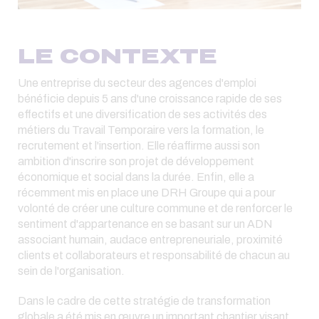
LE CONTEXTE
Une entreprise du secteur des agences d'emploi
bénéficie depuis 5 ans d'une croissance rapide de ses
effectifs et une diversification de ses activités des
métiers du Travail Temporaire vers la formation, le
recrutement et l'insertion. Elle réaffirme aussi son
ambition d'inscrire son projet de développement
économique et social dans la durée. Enfin, elle a
récemment mis en place une DRH Groupe qui a pour
volonté de créer une culture commune et de renforcer le
sentiment d'appartenance en se basant sur un ADN
associant humain, audace entrepreneuriale, proximité
clients et collaborateurs et responsabilité de chacun au
sein de l'organisation.
Dans le cadre de cette stratégie de transformation
globale a été mis en œuvre un important chantier visant