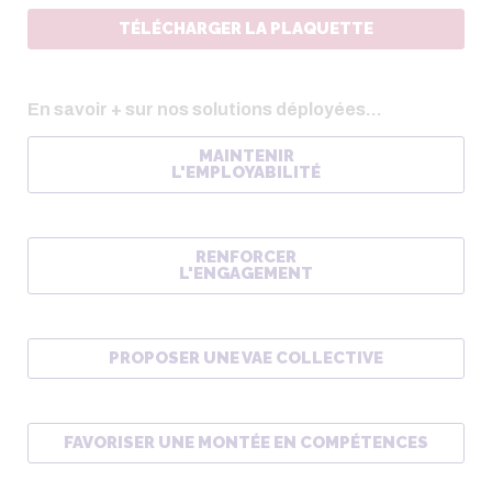
TÉLÉCHARGER LA PLAQUETTE
En savoir + sur nos solutions déployées...
MAINTENIR
L'EMPLOYABILITÉ
RENFORCER
​​​​​​​L'ENGAGEMENT
PROPOSER UNE VAE COLLECTIVE
FAVORISER UNE MONTÉE EN COMPÉTENCES