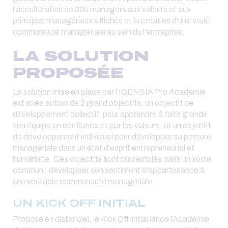
l'acculturation de 300 managers aux valeurs et aux
principes managériaux affichés et la création d'une vraie
communauté managériale au sein du l'entreprise.
LA SOLUTION
PROPOSÉE
La solution mise en place par l’IGENSIA Pro Académie
est axée autour de 2 grand objectifs, un objectif de
développement collectif, pour apprendre à faire grandir
son équipe en confiance et par les valeurs, et un objectif
de développement individuel pour développer sa posture
managériale dans un état d'esprit entrepreneurial et
humaniste. Ces objectifs sont rassemblés dans un socle
commun : développer son sentiment d'appartenance à
une véritable communauté managériale.
UN KICK OFF INITIAL
Proposé en distanciel, le Kick Off initial lance l'Académie