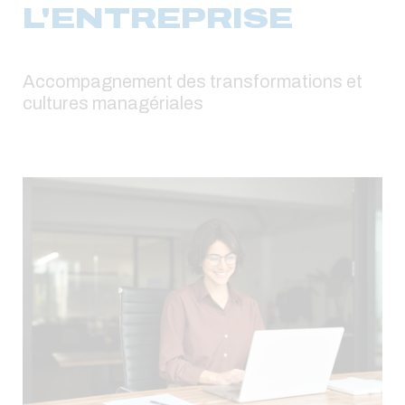
L'ENTREPRISE
Accompagnement des transformations et
cultures managériales