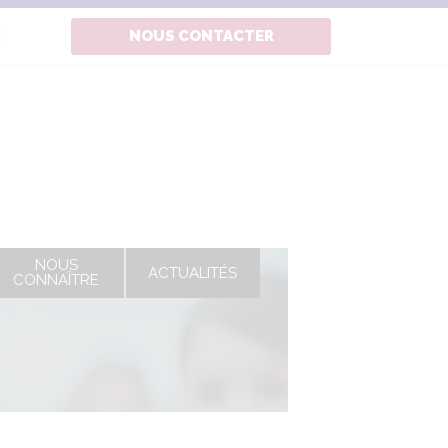
N
NOUS CONTACTER
NOUS
ACTUALITÉS
CONNAÎTRE