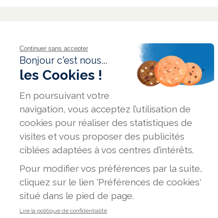
FAQ
GLOSSAIRE