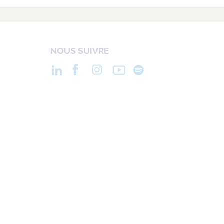
NOUS SUIVRE