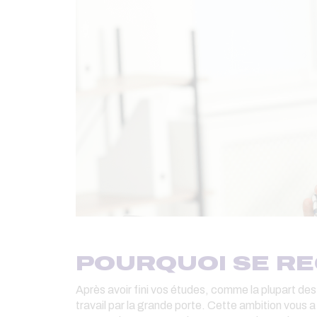
POURQUOI SE RE
Après avoir fini vos études, comme la plupart des
travail par la grande porte. Cette ambition vous a