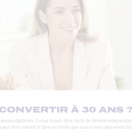
CONVERTIR À 30 ANS 
 jeunes diplômés, il vous a peut-être tardé de devenir indépendan
 peut-être conduit à faire un métier que vous n’avez plus envie d’e