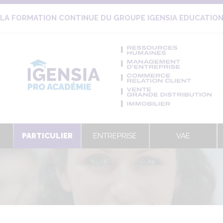
LA FORMATION CONTINUE DU GROUPE IGENSIA EDUCATIO
PARTICULIER
ENTREPRISE
VAE