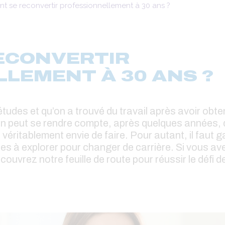
 se reconvertir professionnellement à 30 ans ?
ECONVERTIR
LEMENT À 30 ANS ?
tudes et qu’on a trouvé du travail après avoir obte
n peut se rendre compte, après quelques années, q
véritablement envie de faire. Pour autant, il faut ga
es à explorer pour changer de carrière. Si vous ave
couvrez notre feuille de route pour réussir le défi 