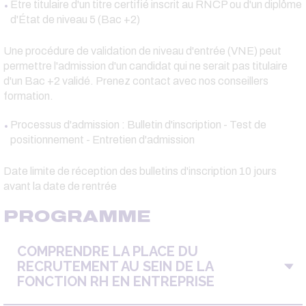
Être titulaire d'un titre certifié inscrit au RNCP ou d'un diplôme
d'État de niveau 5 (Bac +2)
Une procédure de validation de niveau d'entrée (VNE) peut
permettre l'admission d'un candidat qui ne serait pas titulaire
d'un Bac +2 validé. Prenez contact avec nos conseillers
formation.
Processus d'admission : Bulletin d'inscription - Test de
positionnement - Entretien d'admission
Date limite de réception des bulletins d'inscription 10 jours
avant la date de rentrée
PROGRAMME
COMPRENDRE LA PLACE DU
RECRUTEMENT AU SEIN DE LA
FONCTION RH EN ENTREPRISE