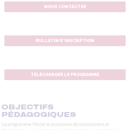
NOUS CONTACTER
BULLETIN D'INSCRIPTION
TÉLÉCHARGER LE PROGRAMME
OBJECTIFS
PÉDAGOGIQUES
Le programme Piloter le processus de recrutement et