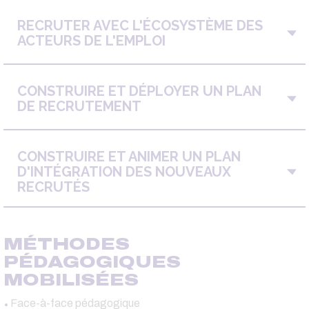
RECRUTER AVEC L'ÉCOSYSTÈME DES
ACTEURS DE L'EMPLOI
CONSTRUIRE ET DÉPLOYER UN PLAN
DE RECRUTEMENT
CONSTRUIRE ET ANIMER UN PLAN
D'INTÉGRATION DES NOUVEAUX
RECRUTÉS
MÉTHODES
PÉDAGOGIQUES
MOBILISÉES
Face-à-face pédagogique