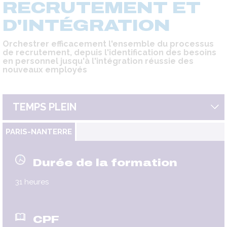
RECRUTEMENT ET
D'INTÉGRATION
Orchestrer efficacement l'ensemble du processus
de recrutement, depuis l'identification des besoins
en personnel jusqu'à l'intégration réussie des
nouveaux employés
TEMPS PLEIN
PARIS-NANTERRE
Durée de la formation
31 heures
CPF