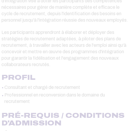
d'intégration vise à doter les participants des compétences
nécessaires pour gérer de manière complète et efficace le
cycle de recrutement, depuis l'identification des besoins en
personnel jusqu'à l'intégration réussie des nouveaux employés.
Les participants apprendront à élaborer et déployer des
stratégies de recrutement adaptées, à piloter des plans de
recrutement, à travailler avec les acteurs de l'emploi ainsi qu'à
concevoir et mettre en œuvre des programmes d'intégration
pour garantir la fidélisation et l'engagement des nouveaux
collaborateurs recrutés.
PROFIL
Consultant et chargé de recrutement
Professionnel en reconversion dans le domaine du
recrutement
PRÉ-REQUIS / CONDITIONS
D'ADMISSION