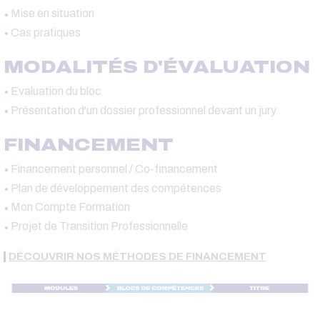
Mise en situation
Cas pratiques
MODALITÉS D'ÉVALUATION
Evaluation du bloc
Présentation d'un dossier professionnel devant un jury
FINANCEMENT
Financement personnel / Co-financement
Plan de développement des compétences
Mon Compte Formation
Projet de Transition Professionnelle
DÉCOUVRIR NOS MÉTHODES DE FINANCEMENT