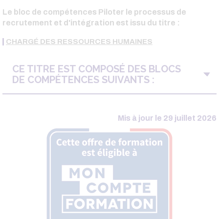
Le bloc de compétences Piloter le processus de
recrutement et d'intégration est issu du titre :
CHARGÉ DES RESSOURCES HUMAINES
CE TITRE EST COMPOSÉ DES BLOCS
DE COMPÉTENCES SUIVANTS :
Mis à jour le 29 juillet 2026