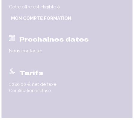
Cette offre est éligible à
MON COMPTE FORMATION
Prochaines dates
Nous contacter
Tarifs
1 240,00 € net de taxe
Certification incluse