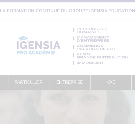
LA FORMATION CONTINUE DU GROUPE IGENSIA EDUCATIO
PARTICULIER
ENTREPRISE
VAE