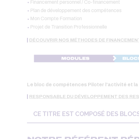
Financement personnel / Co-financement
Plan de développement des compétences
Mon Compte Formation
Projet de Transition Professionnelle
DÉCOUVRIR NOS MÉTHODES DE FINANCEMEN
Le bloc de compétences Piloter l'activité et l
RESPONSABLE DU DÉVELOPPEMENT DES RE
CE TITRE EST COMPOSÉ DES BLOC