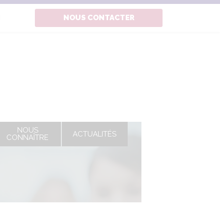
N
NOUS CONTACTER
NOUS
ACTUALITÉS
CONNAÎTRE