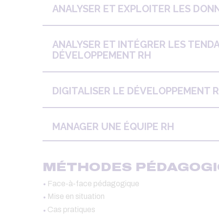
ANALYSER ET EXPLOITER LES DON
ANALYSER ET INTÉGRER LES TEND
DÉVELOPPEMENT RH
DIGITALISER LE DÉVELOPPEMENT 
MANAGER UNE ÉQUIPE RH
MÉTHODES PÉDAGOGI
Face-à-face pédagogique
Mise en situation
Cas pratiques