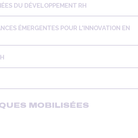
NÉES DU DÉVELOPPEMENT RH
ANCES ÉMERGENTES POUR L'INNOVATION EN
RH
QUES MOBILISÉES