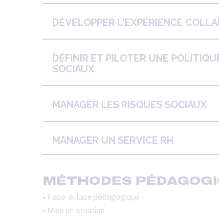
DÉVELOPPER L'EXPÉRIENCE COLL
DÉFINIR ET PILOTER UNE POLITIQ
SOCIAUX
MANAGER LES RISQUES SOCIAUX
MANAGER UN SERVICE RH
MÉTHODES PÉDAGOGI
Face-à-face pédagogique
Mise en situation