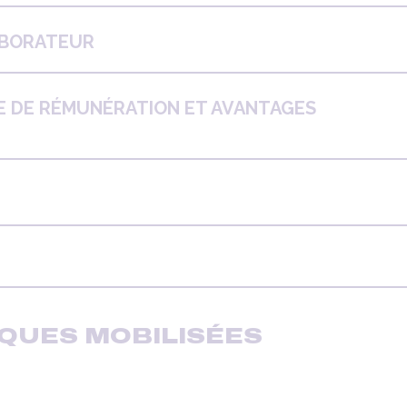
ABORATEUR
UE DE RÉMUNÉRATION ET AVANTAGES
QUES MOBILISÉES