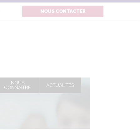
N
NOUS CONTACTER
NOUS
ACTUALITÉS
CONNAÎTRE