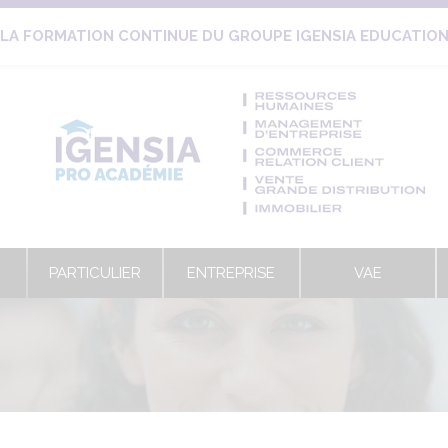
LA FORMATION CONTINUE DU GROUPE IGENSIA EDUCATIO
PARTICULIER
ENTREPRISE
VAE