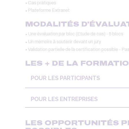
Cas pratiques
Plateforme Extranet
MODALITÉS D'ÉVALUA
Une évaluation par bloc (Etude de cas) - 5 blocs
Un mémoire à soutenir devant un jury
Validation partielle de la certification possible - P
LES + DE LA FORMATI
POUR LES PARTICIPANTS
POUR LES ENTREPRISES
LES OPPORTUNITÉS 