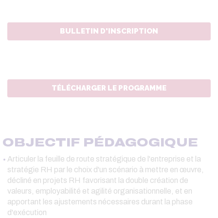
BULLETIN D'INSCRIPTION
TÉLÉCHARGER LE PROGRAMME
OBJECTIF PÉDAGOGIQUE
Articuler la feuille de route stratégique de l'entreprise et la
stratégie RH par le choix d'un scénario à mettre en œuvre,
décliné en projets RH favorisant la double création de
valeurs, employabilité et agilité organisationnelle, et en
apportant les ajustements nécessaires durant la phase
d'exécution