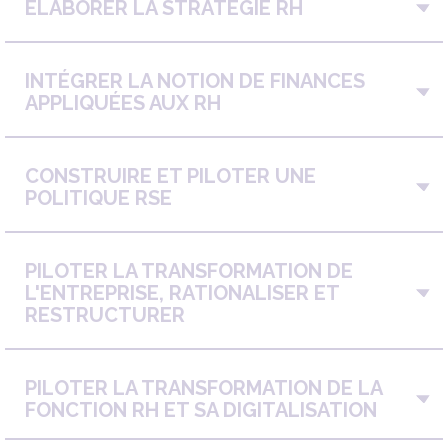
ÉLABORER LA STRATÉGIE RH
INTÉGRER LA NOTION DE FINANCES
APPLIQUÉES AUX RH
CONSTRUIRE ET PILOTER UNE
POLITIQUE RSE
PILOTER LA TRANSFORMATION DE
L'ENTREPRISE, RATIONALISER ET
RESTRUCTURER
PILOTER LA TRANSFORMATION DE LA
FONCTION RH ET SA DIGITALISATION