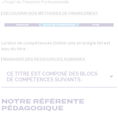
Projet de Transition Professionnelle
DÉCOUVRIR NOS MÉTHODES DE FINANCEMENT
Le bloc de compétences Définir une stratégie RH est
issu du titre :
MANAGER DES RESSOURCES HUMAINES
CE TITRE EST COMPOSÉ DES BLOCS
DE COMPÉTENCES SUIVANTS :
NOTRE RÉFÉRENTE
PÉDAGOGIQUE