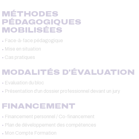
MÉTHODES
PÉDAGOGIQUES
MOBILISÉES
Face-à-face pédagogique
Mise en situation
Cas pratiques
MODALITÉS D'ÉVALUATION
Evaluation du bloc
Présentation d'un dossier professionnel devant un jury
FINANCEMENT
Financement personnel / Co-financement
Plan de développement des compétences
Mon Compte Formation