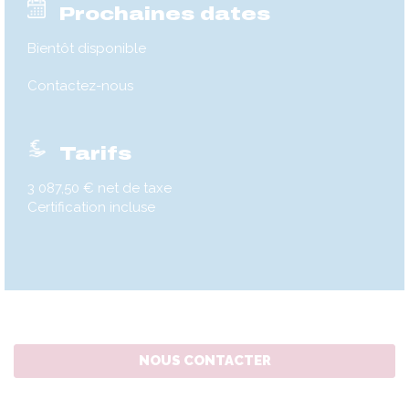
Prochaines dates
Bientôt disponible
Contactez-nous
Tarifs
3 087,50 € net de taxe
Certification incluse
NOUS CONTACTER