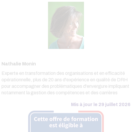
Nathalie Monin
Experte en transformation des organisations et en efficacité
opérationnelle, plus de 20 ans d'expérience en qualité de DRH
pour accompagner des problématiques d'envergure impliquant
notamment la gestion des compétences et des carrières
Mis à jour le 29 juillet 2026