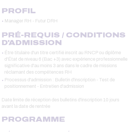
PROFIL
Manager RH - Futur DRH
PRÉ-REQUIS / CONDITIONS
D'ADMISSION
Être titulaire d'un titre certifié inscrit au RNCP ou diplôme
d'État de niveau 6 (Bac +3) avec expérience professionnelle
significative d'au moins 3 ans dans le cadre de missions
réclamant des compétences RH
Processus d'admission : Bulletin d'inscription - Test de
positionnement - Entretien d'admission
Date limite de réception des bulletins d'inscription 10 jours
avant la date de rentrée
PROGRAMME