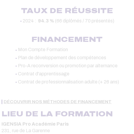
TAUX DE RÉUSSITE
2024 :
94.3 %
(66 diplômés / 70 présentés)
FINANCEMENT
Mon Compte Formation
Plan de développement des compétences
Pro-A reconversion ou promotion par alternance
Contrat d'apprentissage
Contrat de professionnalisation adulte (+ 26 ans)
DÉCOUVRIR NOS MÉTHODES DE FINANCEMENT
LIEU DE LA FORMATION
IGENSIA Pro Académie Paris
231, rue de La Garenne