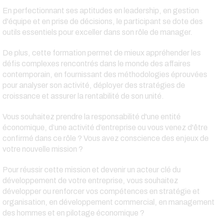
En perfectionnant ses aptitudes en leadership, en gestion
d'équipe et en prise de décisions, le participant se dote des
outils essentiels pour exceller dans son rôle de manager.
De plus, cette formation permet de mieux appréhender les
défis complexes rencontrés dans le monde des affaires
contemporain, en fournissant des méthodologies éprouvées
pour analyser son activité, déployer des stratégies de
croissance et assurer la rentabilité de son unité.
Vous souhaitez prendre la responsabilité d'une entité
économique, d’une activité d’entreprise ou vous venez d'être
confirmé dans ce rôle ? Vous avez conscience des enjeux de
votre nouvelle mission ?
Pour réussir cette mission et devenir un acteur clé du
développement de votre entreprise, vous souhaitez
développer ou renforcer vos compétences en stratégie et
organisation, en développement commercial, en management
des hommes et en pilotage économique ?