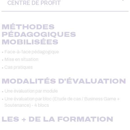
CENTRE DE PROFIT
MÉTHODES
PÉDAGOGIQUES
MOBILISÉES
Face-à-face pédagogique
Mise en situation
Cas pratiques
MODALITÉS D'ÉVALUATION
Une évaluation par module
Une évaluation par bloc (Etude de cas / Business Game +
Soutenance) - 4 blocs
LES + DE LA FORMATION