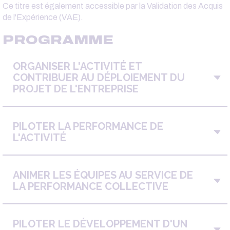
Ce titre est également accessible par la Validation des Acquis
de l'Expérience (VAE).
PROGRAMME
ORGANISER L'ACTIVITÉ ET
CONTRIBUER AU DÉPLOIEMENT DU
PROJET DE L'ENTREPRISE
PILOTER LA PERFORMANCE DE
L'ACTIVITÉ
ANIMER LES ÉQUIPES AU SERVICE DE
LA PERFORMANCE COLLECTIVE
PILOTER LE DÉVELOPPEMENT D'UN