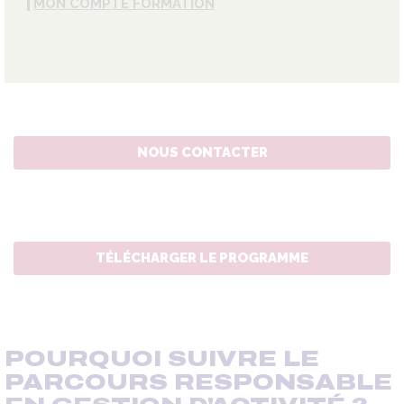
MON COMPTE FORMATION
NOUS CONTACTER
TÉLÉCHARGER LE PROGRAMME
POURQUOI SUIVRE LE
PARCOURS RESPONSABLE