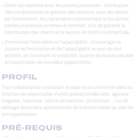
Gérer les relations avec les parties prenantes : Développer
des compétences en gestion des relations avec les clients,
les fournisseurs, les partenaires commerciaux et les autres
parties prenantes externes et internes, afin de garantir la
satisfaction des clients et le succès de l'unité commerciale.
Promouvoir l'innovation et l'adaptabilité : Encourager la
culture de l'innovation et de l'adaptabilité au sein de son
activité, en favorisant la créativité, la prise de risque calculée
et l'exploration de nouvelles opportunités.
PROFIL
Tout collaborateur souhaitant évoluer ou se confirmer dans sa
fonction de responsable d'unité opérationnelle (site, agence,
magasin, franchise, centre de services, production...) ou de
pilotage de projets opérationnels de transformation au sein de
son organisation
PRÉ-REQUIS