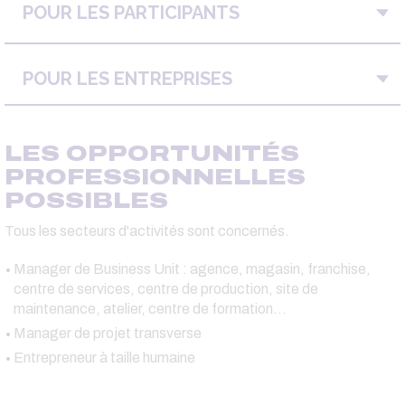
POUR LES PARTICIPANTS
POUR LES ENTREPRISES
LES OPPORTUNITÉS
PROFESSIONNELLES
POSSIBLES
Tous les secteurs d'activités sont concernés.
Manager de Business Unit : agence, magasin, franchise,
centre de services, centre de production, site de
maintenance, atelier, centre de formation...
Manager de projet transverse
Entrepreneur à taille humaine