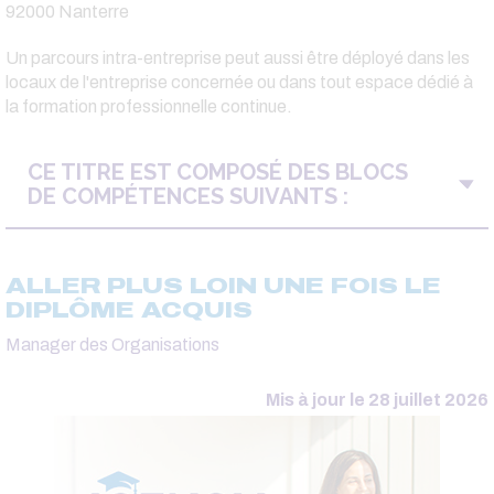
92000 Nanterre
Un parcours intra-entreprise peut aussi être déployé dans les
locaux de l'entreprise concernée ou dans tout espace dédié à
la formation professionnelle continue.
CE TITRE EST COMPOSÉ DES BLOCS
DE COMPÉTENCES SUIVANTS :
ALLER PLUS LOIN UNE FOIS LE
DIPLÔME ACQUIS
Manager des Organisations
Mis à jour le 28 juillet 2026