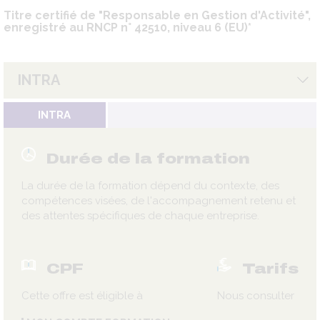
Titre certifié de "Responsable en Gestion d'Activité",
enregistré au RNCP n° 42510, niveau 6 (EU)*
INTRA
INTRA
Durée de la formation
La durée de la formation dépend du contexte, des
compétences visées, de l'accompagnement retenu et
des attentes spécifiques de chaque entreprise.
CPF
Tarifs
Cette offre est éligible à
Nous consulter