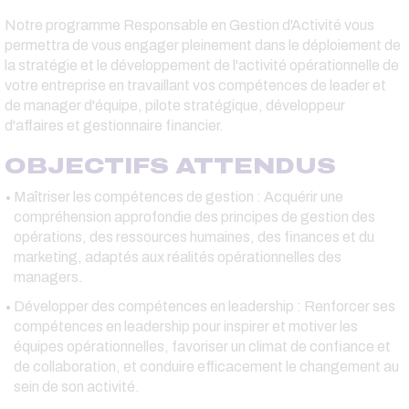
Notre programme Responsable en Gestion d'Activité vous
permettra de vous engager pleinement dans le déploiement de
la stratégie et le développement de l'activité opérationnelle de
votre entreprise en travaillant vos compétences de leader et
de manager d'équipe, pilote stratégique, développeur
d'affaires et gestionnaire financier.
OBJECTIFS ATTENDUS
Maîtriser les compétences de gestion : Acquérir une
compréhension approfondie des principes de gestion des
opérations, des ressources humaines, des finances et du
marketing, adaptés aux réalités opérationnelles des
managers.
Développer des compétences en leadership : Renforcer ses
compétences en leadership pour inspirer et motiver les
équipes opérationnelles, favoriser un climat de confiance et
de collaboration, et conduire efficacement le changement au
sein de son activité.