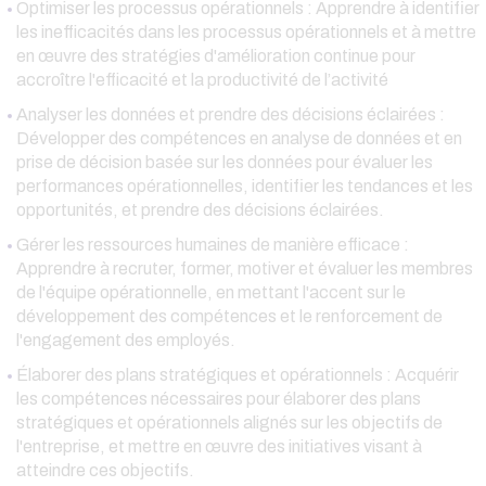
Optimiser les processus opérationnels : Apprendre à identifier
les inefficacités dans les processus opérationnels et à mettre
en œuvre des stratégies d'amélioration continue pour
accroître l'efficacité et la productivité de l’activité
Analyser les données et prendre des décisions éclairées :
Développer des compétences en analyse de données et en
prise de décision basée sur les données pour évaluer les
performances opérationnelles, identifier les tendances et les
opportunités, et prendre des décisions éclairées.
Gérer les ressources humaines de manière efficace :
Apprendre à recruter, former, motiver et évaluer les membres
de l'équipe opérationnelle, en mettant l'accent sur le
développement des compétences et le renforcement de
l'engagement des employés.
Élaborer des plans stratégiques et opérationnels : Acquérir
les compétences nécessaires pour élaborer des plans
stratégiques et opérationnels alignés sur les objectifs de
l'entreprise, et mettre en œuvre des initiatives visant à
atteindre ces objectifs.