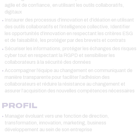
agile et de confiance, en utilisant les outils collaboratifs,
digitaux
Instaurer des processus d’innovation et d’idéation en utilisant
des outils collaboratifs et l’intelligence collective, Identifier
les opportunités d’innovation en respectant les critères ESG
et de faisabilité, les protéger par des brevets et contrats
Sécuriser les informations, protéger les échanges des risques
cyber tout en respectant la RGPD et sensibiliser les
collaborateurs à la sécurité des données
Accompagner l’équipe au changement en communiquant de
manière transparente pour faciliter l’adhésion des
collaborateurs et réduire la résistance au changement et
assurer l’acquisition des nouvelles compétences nécessaires
PROFIL
Manager évoluant vers une fonction de direction,
transformation, innovation, marketing, business
développement au sein de son entreprise