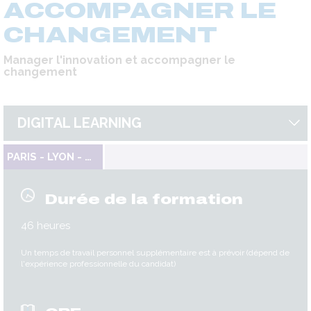
ACCOMPAGNER LE
CHANGEMENT
Manager l'innovation et accompagner le
changement
DIGITAL LEARNING
PARIS - LYON - TOULOUSE
Durée de la formation
46 heures
Un temps de travail personnel supplémentaire est à prévoir (dépend de
l'expérience professionnelle du candidat)