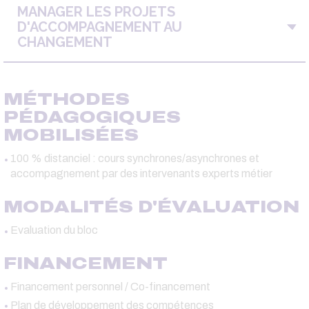
MANAGER LES PROJETS
D'ACCOMPAGNEMENT AU
CHANGEMENT
MÉTHODES
PÉDAGOGIQUES
MOBILISÉES
100 % distanciel : cours synchrones/asynchrones et
accompagnement par des intervenants experts métier
MODALITÉS D'ÉVALUATION
Evaluation du bloc
FINANCEMENT
Financement personnel / Co-financement
Plan de développement des compétences