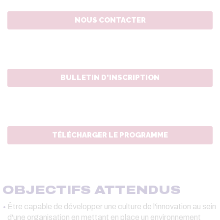
NOUS CONTACTER
BULLETIN D'INSCRIPTION
TÉLÉCHARGER LE PROGRAMME
OBJECTIFS ATTENDUS
Être capable de développer une culture de l'innovation au sein
d'une organisation en mettant en place un environnement