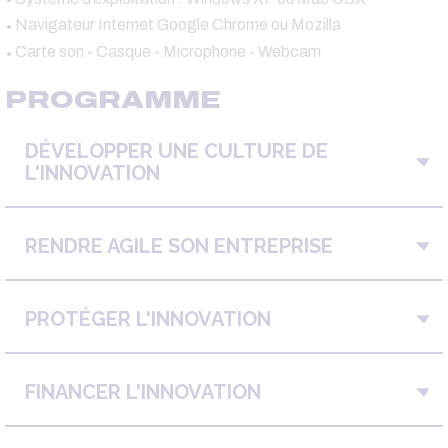
Navigateur Internet Google Chrome ou Mozilla
Carte son - Casque - Microphone - Webcam
PROGRAMME
DÉVELOPPER UNE CULTURE DE
L'INNOVATION
RENDRE AGILE SON ENTREPRISE
PROTÉGER L'INNOVATION
FINANCER L'INNOVATION