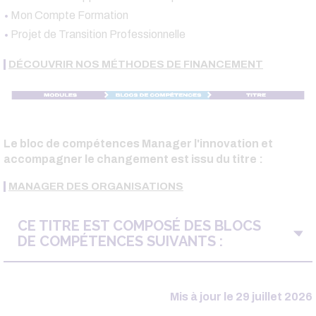
Mon Compte Formation
Projet de Transition Professionnelle
DÉCOUVRIR NOS MÉTHODES DE FINANCEMENT
Le bloc de compétences Manager l'innovation et
accompagner le changement est issu du titre :
MANAGER DES ORGANISATIONS
CE TITRE EST COMPOSÉ DES BLOCS
DE COMPÉTENCES SUIVANTS :
Mis à jour le 29 juillet 2026