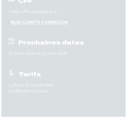
CPF
Cette offre est éligible à
MON COMPTE FORMATION
Prochaines dates
30 sept. 2026 au 13 nov. 2026
Tarifs
1 380,00 € net de taxe
Certification incluse