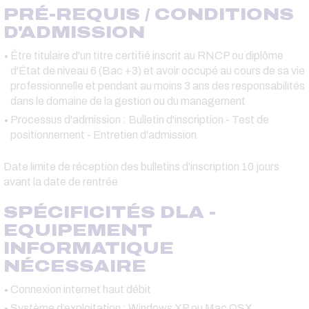
PRÉ-REQUIS / CONDITIONS
D'ADMISSION
Être titulaire d'un titre certifié inscrit au RNCP ou diplôme
d'État de niveau 6 (Bac +3) et avoir occupé au cours de sa vie
professionnelle et pendant au moins 3 ans des responsabilités
dans le domaine de la gestion ou du management
Processus d'admission : Bulletin d'inscription - Test de
positionnement - Entretien d'admission
Date limite de réception des bulletins d'inscription 10 jours
avant la date de rentrée
SPÉCIFICITÉS DLA -
EQUIPEMENT
INFORMATIQUE
NÉCESSAIRE
Connexion internet haut débit
Système d’exploitation : Windows XP ou Mac OSX