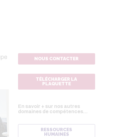
upe
NOUS CONTACTER
TÉLÉCHARGER LA
PLAQUETTE
En savoir + sur nos autres
domaines de compétences...
RESSOURCES
HUMAINES