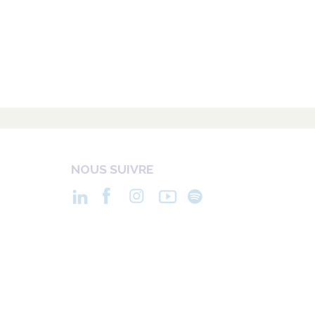
NOUS SUIVRE