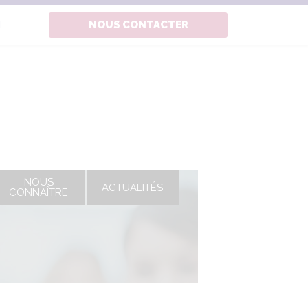
N
NOUS CONTACTER
NOUS
ACTUALITÉS
CONNAÎTRE