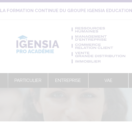
LA FORMATION CONTINUE DU GROUPE IGENSIA EDUCATIO
PARTICULIER
ENTREPRISE
VAE