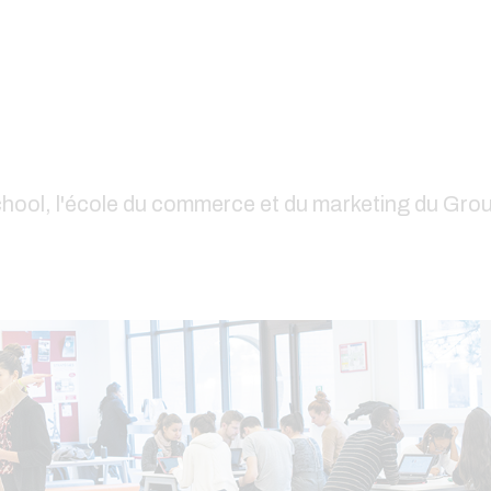
chool, l'école du commerce et du marketing du Gro