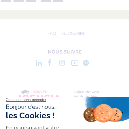
FAQ
GLOSSAIRE
NOUS SUIVRE