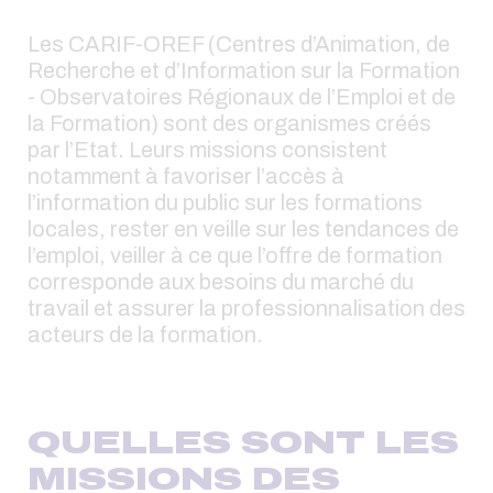
Les CARIF-OREF (Centres d’Animation, de
Recherche et d’Information sur la Formation
- Observatoires Régionaux de l’Emploi et de
la Formation) sont des organismes créés
par l’Etat. Leurs missions consistent
notamment à favoriser l’accès à
l’information du public sur les formations
locales, rester en veille sur les tendances de
l’emploi, veiller à ce que l’offre de formation
corresponde aux besoins du marché du
travail et assurer la professionnalisation des
acteurs de la formation.
QUELLES SONT LES
MISSIONS DES