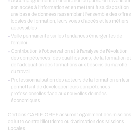
Accompagnement et orientation du public en favorisant
son accès à l'information et en mettant à sa disposition
une base de données rassemblant l'ensemble des offres
locales de formation, leurs voies d'accès et les métiers
accessibles
Veille permanente sur les tendances émergentes de
l'emploi
Contribution à l'observation et à l'analyse de l'évolution
des compétences, des qualifications, de la formation et
de l'adéquation des formations aux besoins du marché
du travail
Professionnalisation des acteurs de la formation en leur
permettant de développer leurs compétences
professionnelles face aux nouvelles données
économiques
Certains CARIF-OREF assurent également des missions
de lutte contre l'illettrisme ou d'animation des Missions
Locales.