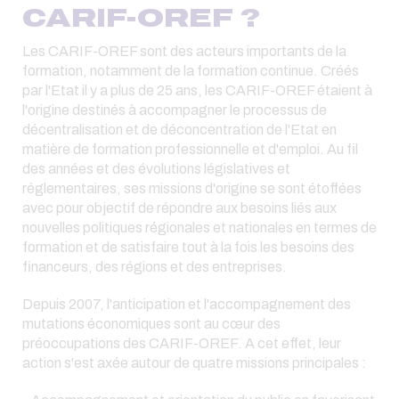
CARIF-OREF ?
Les CARIF-OREF sont des acteurs importants de la
formation, notamment de la formation continue. Créés
par l'Etat il y a plus de 25 ans, les CARIF-OREF étaient à
l'origine destinés à accompagner le processus de
décentralisation et de déconcentration de l'Etat en
matière de formation professionnelle et d'emploi. Au fil
des années et des évolutions législatives et
réglementaires, ses missions d'origine se sont étoffées
avec pour objectif de répondre aux besoins liés aux
nouvelles politiques régionales et nationales en termes de
formation et de satisfaire tout à la fois les besoins des
financeurs, des régions et des entreprises.
Depuis 2007, l'anticipation et l'accompagnement des
mutations économiques sont au cœur des
préoccupations des CARIF-OREF. A cet effet, leur
action s'est axée autour de quatre missions principales :