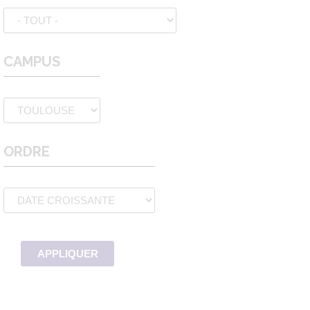
CAMPUS
ORDRE