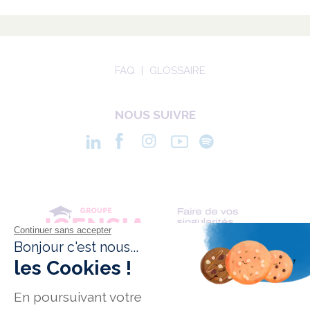
FAQ
GLOSSAIRE
NOUS SUIVRE